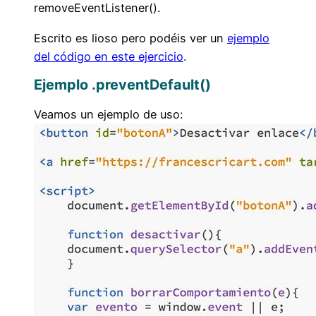
removeEventListener().
Escrito es lioso pero podéis ver un
ejemplo
del código en este ejercicio
.
Ejemplo .preventDefault()
Veamos un ejemplo de uso: