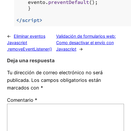
←
Eliminar eventos
Validación de formularios web:
Javascript
Como desactivar el envío con
.removeEventListener()
Javascript
→
Deja una respuesta
Tu dirección de correo electrónico no será
publicada.
Los campos obligatorios están
marcados con
*
Comentario
*