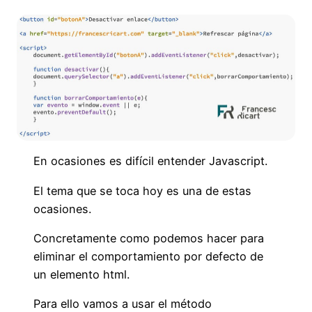
En ocasiones es difícil entender Javascript.
El tema que se toca hoy es una de estas
ocasiones.
Concretamente como podemos hacer para
eliminar el comportamiento por defecto de
un elemento html.
Para ello vamos a usar el método