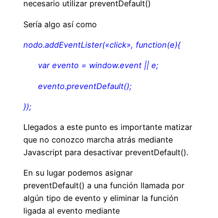
necesario utilizar preventDefault()
Sería algo así como
nodo.addEventLister(«click», function(e){
var evento = window.event || e;
evento.preventDefault();
});
Llegados a este punto es importante matizar
que no conozco marcha atrás mediante
Javascript para desactivar preventDefault().
En su lugar podemos asignar
preventDefault() a una función llamada por
algún tipo de evento y eliminar la función
ligada al evento mediante