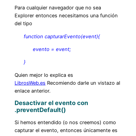
Para cualquier navegador que no sea
Explorer entonces necesitamos una función
del tipo
function capturarEvento(event){
evento = event;
}
Quien mejor lo explica es
LibrosWeb.es
Recomiendo darle un vistazo al
enlace anterior.
Desactivar el evento con
.preventDefault()
Si hemos entendido (o nos creemos) como
capturar el evento, entonces únicamente es