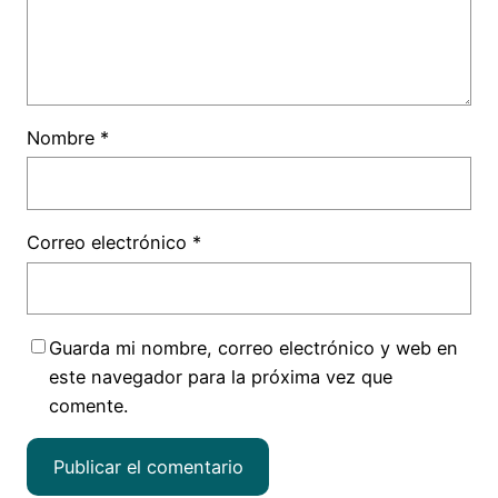
Nombre
*
Correo electrónico
*
Guarda mi nombre, correo electrónico y web en
este navegador para la próxima vez que
comente.