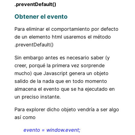
.preventDefault()
Obtener el evento
Para eliminar el comportamiento por defecto
de un elemento html usaremos el método
.preventDefault()
Sin embargo antes es necesario saber (y
creer, porqué la primera vez sorprende
mucho) que Javascript genera un objeto
salido de la nada que en todo momento
almacena el evento que se ha ejecutado en
un preciso instante.
Para explorer dicho objeto vendría a ser algo
así como
evento = window.event;