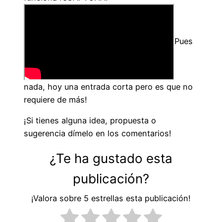
Pues
nada, hoy una entrada corta pero es que no
requiere de más!
¡Si tienes alguna idea, propuesta o
sugerencia dímelo en los comentarios!
¿Te ha gustado esta
publicación?
¡Valora sobre 5 estrellas esta publicación!