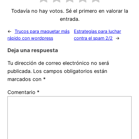
Todavía no hay votos. Sé el primero en valorar la
entrada.
←
Trucos para maquetar más
Estrategias para luchar
rápido con wordpress
contra el spam 2/2
→
Deja una respuesta
Tu dirección de correo electrónico no será
publicada.
Los campos obligatorios están
marcados con
*
Comentario
*