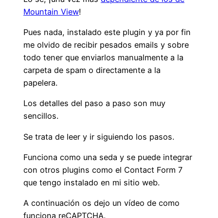
Mountain View
!
Pues nada, instalado este plugin y ya por fin
me olvido de recibir pesados emails y sobre
todo tener que enviarlos manualmente a la
carpeta de spam o directamente a la
papelera.
Los detalles del paso a paso son muy
sencillos.
Se trata de leer y ir siguiendo los pasos.
Funciona como una seda y se puede integrar
con otros plugins como el Contact Form 7
que tengo instalado en mi sitio web.
A continuación os dejo un vídeo de como
funciona reCAPTCHA.