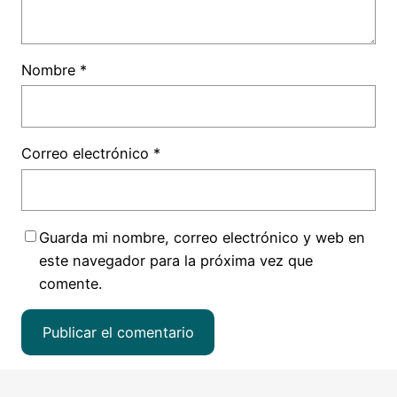
Nombre
*
Correo electrónico
*
Guarda mi nombre, correo electrónico y web en
este navegador para la próxima vez que
comente.