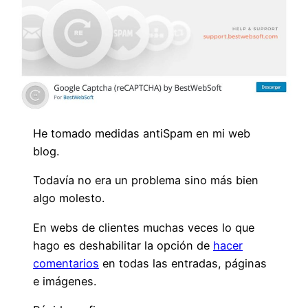
He tomado medidas antiSpam en mi web
blog.
Todavía no era un problema sino más bien
algo molesto.
En webs de clientes muchas veces lo que
hago es deshabilitar la opción de
hacer
comentarios
en todas las entradas, páginas
e imágenes.