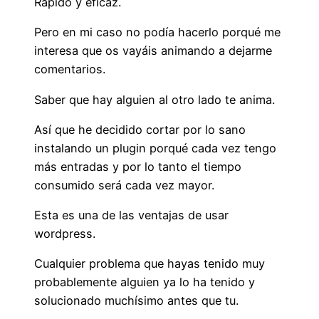
Rápido y eficaz.
Pero en mi caso no podía hacerlo porqué me
interesa que os vayáis animando a dejarme
comentarios.
Saber que hay alguien al otro lado te anima.
Así que he decidido cortar por lo sano
instalando un plugin porqué cada vez tengo
más entradas y por lo tanto el tiempo
consumido será cada vez mayor.
Esta es una de las ventajas de usar
wordpress.
Cualquier problema que hayas tenido muy
probablemente alguien ya lo ha tenido y
solucionado muchísimo antes que tu.