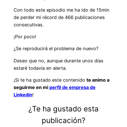
Con todo este episodio me ha ido de 15min
de perder mi récord de 466 publicaciones
consecutivas.
¡Por poco!
¿Se reproducirá el problema de nuevo?
Deseo que no, aunque durante unos días
estaré todavía en alerta.
¡Si te ha gustado este contenido
te animo a
seguirme en mi
perfil de empresa de
Linkedin
!
¿Te ha gustado esta
publicación?