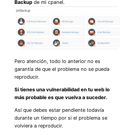
Backup
de mi cpanel.
Pero atención, todo lo anterior no es
garantía de que el problema no se pueda
reproducir.
Si tienes una vulnerabilidad en tu web lo
más probable es que vuelva a suceder.
Así que debes estar pendiente todavía
durante un tiempo por si el problema se
volviera a reproducir.