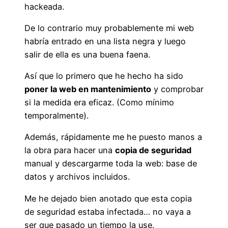
hackeada.
De lo contrario muy probablemente mi web
habría entrado en una lista negra y luego
salir de ella es una buena faena.
Así que lo primero que he hecho ha sido
poner la web en mantenimiento
y comprobar
si la medida era eficaz. (Como mínimo
temporalmente).
Además, rápidamente me he puesto manos a
la obra para hacer una
copia de seguridad
manual y descargarme toda la web: base de
datos y archivos incluidos.
Me he dejado bien anotado que esta copia
de seguridad estaba infectada… no vaya a
ser que pasado un tiempo la use.