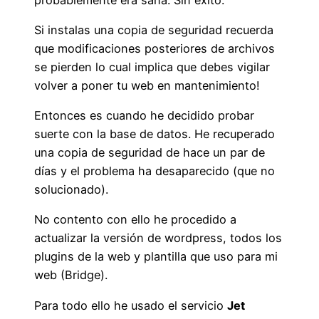
Si instalas una copia de seguridad recuerda
que modificaciones posteriores de archivos
se pierden lo cual implica que debes vigilar
volver a poner tu web en mantenimiento!
Entonces es cuando he decidido probar
suerte con la base de datos. He recuperado
una copia de seguridad de hace un par de
días y el problema ha desaparecido (que no
solucionado).
No contento con ello he procedido a
actualizar la versión de wordpress, todos los
plugins de la web y plantilla que uso para mi
web (Bridge).
Para todo ello he usado el servicio
Jet