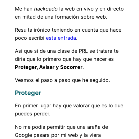
Me han
hackeado
la web en vivo y en directo
en mitad de una formación sobre web.
Resulta irónico teniendo en cuenta que hace
poco escribí
esta entrada
.
Así que si de una clase de
PRL
se tratara te
diría que lo primero que hay que hacer es
Proteger, Avisar y Socorrer
.
Veamos el paso a paso que he seguido.
Proteger
En primer lugar hay que valorar que es lo que
puedes perder.
No me podía permitir que una araña de
Google pasara por mi web y la viera