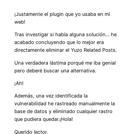
¡Justamente el plugin que yo usaba en mi
web!
Tras investigar si había alguna solución… he
acabado concluyendo que lo mejor era
directamente eliminar el Yuzo Related Posts.
Una verdadera lástima porqué me iba genial
pero deberé buscar una alternativa.
¡Ah!
Además, una vez identificada la
vulnerabilidad he rastreado manualmente la
base de datos y eliminado cualquier rastro
que pudiera quedar.¡Hola!
Querido lector,