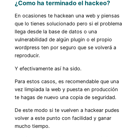
¿Como ha terminado el hackeo?
En ocasiones te hackean una web y piensas
que lo tienes solucionado pero si el problema
llega desde la base de datos o una
vulnerabilidad de algún plugin o el propio
wordpress ten por seguro que se volverá a
reproducir.
Y efectivamente así ha sido.
Para estos casos, es recomendable que una
vez limpiada la web y puesta en producción
te hagas de nuevo una copia de seguridad.
De este modo si te vuelven a hackear pudes
volver a este punto con facilidad y ganar
mucho tiempo.