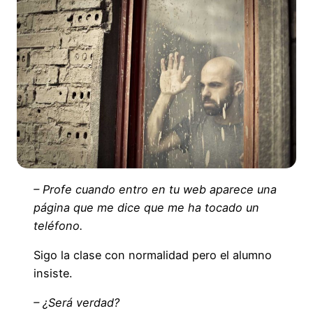
– Profe cuando entro en tu web aparece una
página que me dice que me ha tocado un
teléfono.
Sigo la clase con normalidad pero el alumno
insiste.
– ¿Será verdad?