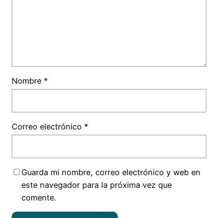
Nombre
*
Correo electrónico
*
Guarda mi nombre, correo electrónico y web en
este navegador para la próxima vez que
comente.