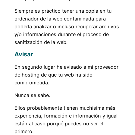
Siempre es práctico tener una copia en tu
ordenador de la web contaminada para
poderla analizar o incluso recuperar archivos
y/o informaciones durante el proceso de
sanitización de la web.
Avisar
En segundo lugar he avisado a mi proveedor
de hosting de que tu web ha sido
comprometida.
Nunca se sabe.
Ellos probablemente tienen muchísima más
experiencia, formación e información y igual
están al caso porqué puedes no ser el
primero.