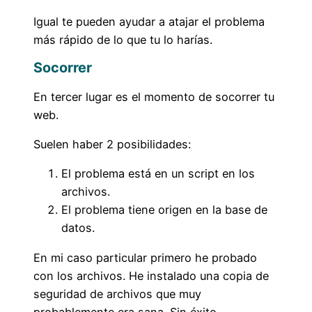
Igual te pueden ayudar a atajar el problema
más rápido de lo que tu lo harías.
Socorrer
En tercer lugar es el momento de socorrer tu
web.
Suelen haber 2 posibilidades:
El problema está en un script en los
archivos.
El problema tiene origen en la base de
datos.
En mi caso particular primero he probado
con los archivos. He instalado una copia de
seguridad de archivos que muy
probablemente era sana. Sin éxito.