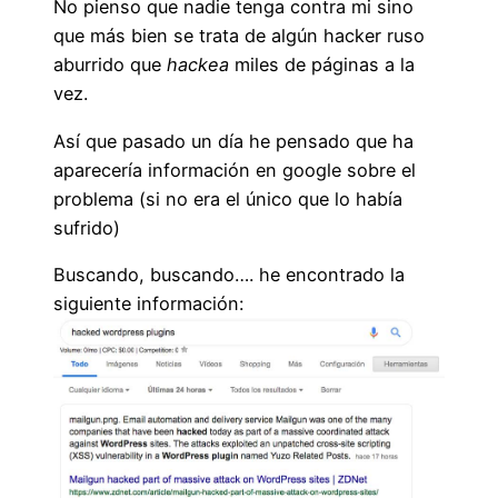
No pienso que nadie tenga contra mi sino
que más bien se trata de algún hacker ruso
aburrido que
hackea
miles de páginas a la
vez.
Así que pasado un día he pensado que ha
aparecería información en google sobre el
problema (si no era el único que lo había
sufrido)
Buscando, buscando…. he encontrado la
siguiente información: