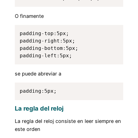
O finamente
padding-top:5px;

padding-right:5px;

padding-bottom:5px;

padding-left:5px;
se puede abreviar a
padding:5px;
La regla del reloj
La regla del reloj consiste en leer siempre en
este orden