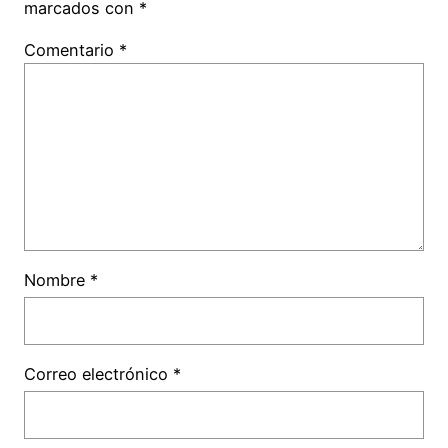
marcados con
*
Comentario
*
Nombre
*
Correo electrónico
*