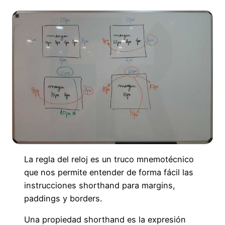
La regla del reloj es un truco mnemotécnico
que nos permite entender de forma fácil las
instrucciones shorthand para margins,
paddings y borders.
Una propiedad shorthand es la expresión