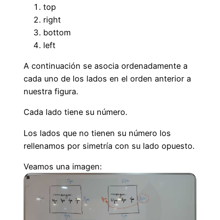
top
right
bottom
left
A continuación se asocia ordenadamente a
cada uno de los lados en el orden anterior a
nuestra figura.
Cada lado tiene su número.
Los lados que no tienen su número los
rellenamos por simetría con su lado opuesto.
Veamos una imagen: