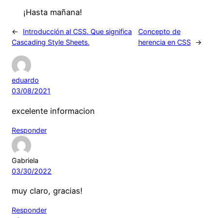
¡Hasta mañana!
←
Introducción al CSS. Que significa
Concepto de
Cascading Style Sheets.
herencia en CSS
→
eduardo
03/08/2021
excelente informacion
Responder
Gabriela
03/30/2022
muy claro, gracias!
Responder