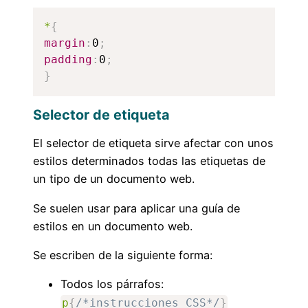
*
{
margin
:
0
;
padding
:
0
;
}
Selector de etiqueta
El selector de etiqueta sirve afectar con unos
estilos determinados todas las etiquetas de
un tipo de un documento web.
Se suelen usar para aplicar una guía de
estilos en un documento web.
Se escriben de la siguiente forma:
Todos los párrafos:
p
{
/*instrucciones CSS*/
}