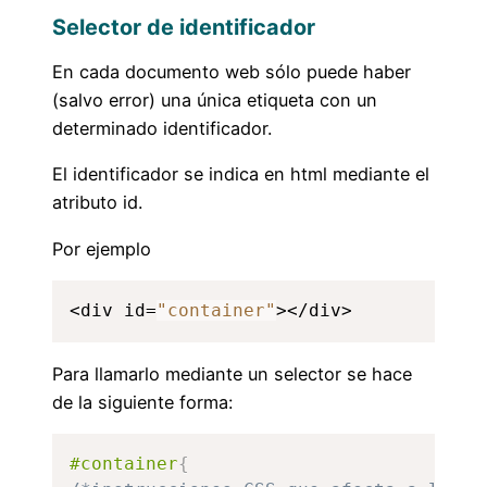
Selector de identificador
En cada documento web sólo puede haber
(salvo error) una única etiqueta con un
determinado identificador.
El identificador se indica en html mediante el
atributo id.
Por ejemplo
<div id=
"container"
></div>
Para llamarlo mediante un selector se hace
de la siguiente forma:
#container
{