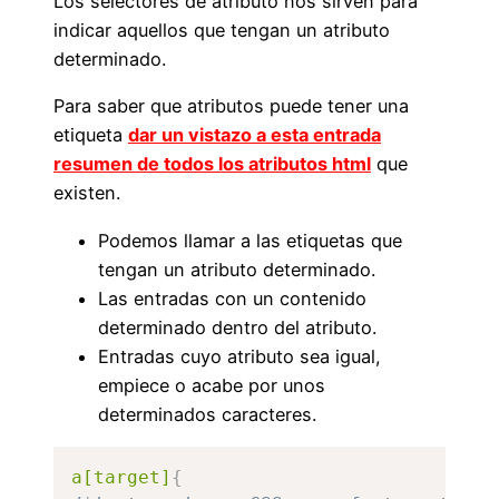
Los selectores de atributo nos sirven para
indicar aquellos que tengan un atributo
determinado.
Para saber que atributos puede tener una
etiqueta
dar un vistazo a esta entrada
resumen de todos los atributos html
que
existen.
Podemos llamar a las etiquetas que
tengan un atributo determinado.
Las entradas con un contenido
determinado dentro del atributo.
Entradas cuyo atributo sea igual,
empiece o acabe por unos
determinados caracteres.
a[target]
{