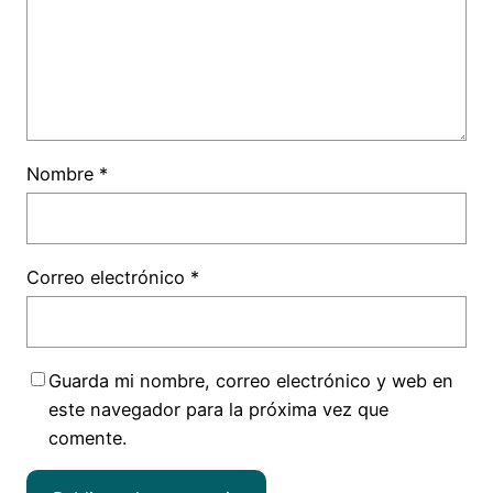
Nombre
*
Correo electrónico
*
Guarda mi nombre, correo electrónico y web en
este navegador para la próxima vez que
comente.