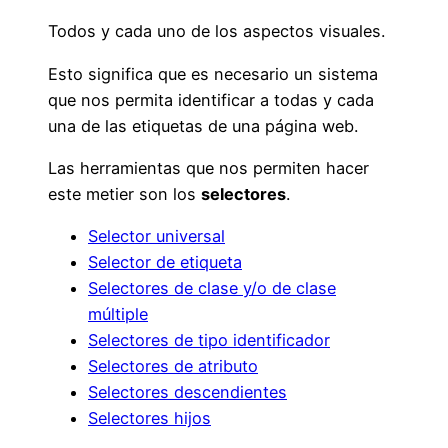
Todos y cada uno de los aspectos visuales.
Esto significa que es necesario un sistema
que nos permita identificar a todas y cada
una de las etiquetas de una página web.
Las herramientas que nos permiten hacer
este metier son los
selectores
.
Selector universal
Selector de etiqueta
Selectores de clase y/o de clase
múltiple
Selectores de tipo identificador
Selectores de atributo
Selectores descendientes
Selectores hijos