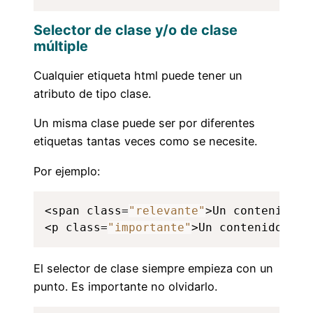
Selector de clase y/o de clase
múltiple
Cualquier etiqueta html puede tener un
atributo de tipo clase.
Un misma clase puede ser por diferentes
etiquetas tantas veces como se necesite.
Por ejemplo:
<span class=
"relevante"
>Un contenido c
<p class=
"importante"
>Un contenido cua
El selector de clase siempre empieza con un
punto. Es importante no olvidarlo.