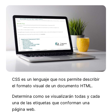
CSS es un lenguaje que nos permite describir
el formato visual de un documento HTML.
Determina como se visualizarán todas y cada
una de las etiquetas que conforman una
página web.