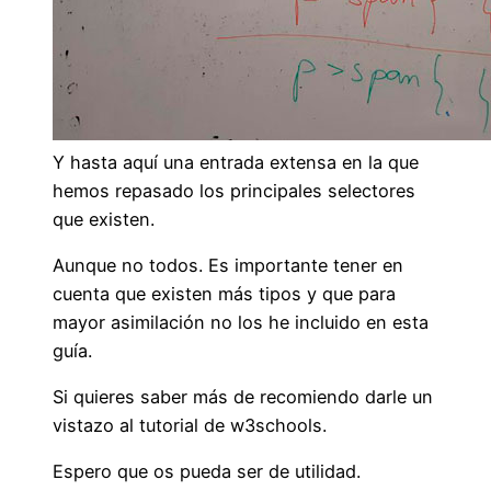
Y hasta aquí una entrada extensa en la que
hemos repasado los principales selectores
que existen.
Aunque no todos. Es importante tener en
cuenta que existen más tipos y que para
mayor asimilación no los he incluido en esta
guía.
Si quieres saber más de recomiendo darle un
vistazo al tutorial de w3schools.
Espero que os pueda ser de utilidad.