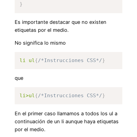
}
Es importante destacar que no existen
etiquetas por el medio.
No significa lo mismo
li ul
{
/*Instrucciones CSS*/
}
que
li>ul
{
/*Instrucciones CSS*/
}
En el primer caso llamamos a todos los ul a
continuación de un li aunque haya etiquetas
por el medio.