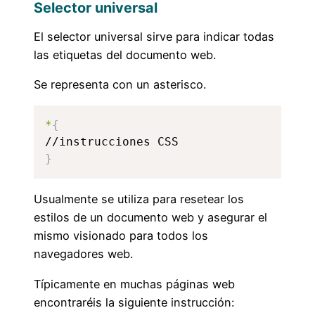
Selector universal
El selector universal sirve para indicar todas
las etiquetas del documento web.
Se representa con un asterisco.
*
{
}
Usualmente se utiliza para resetear los
estilos de un documento web y asegurar el
mismo visionado para todos los
navegadores web.
Típicamente en muchas páginas web
encontraréis la siguiente instrucción: