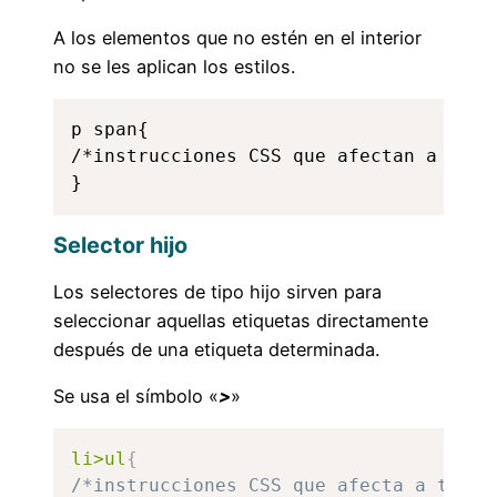
A los elementos que no estén en el interior
no se les aplican los estilos.
p span{

/*instrucciones CSS que afectan a todo
}
Selector hijo
Los selectores de tipo hijo sirven para
seleccionar aquellas etiquetas directamente
después de una etiqueta determinada.
Se usa el símbolo «
>
»
li>ul
{
/*instrucciones CSS que afecta a todas