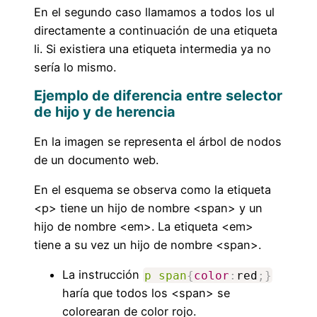
En el segundo caso llamamos a todos los ul
directamente a continuación de una etiqueta
li. Si existiera una etiqueta intermedia ya no
sería lo mismo.
Ejemplo de diferencia entre selector
de hijo y de herencia
En la imagen se representa el árbol de nodos
de un documento web.
En el esquema se observa como la etiqueta
<p> tiene un hijo de nombre <span> y un
hijo de nombre <em>. La etiqueta <em>
tiene a su vez un hijo de nombre <span>.
La instrucción
p span
{
color
:
red
;
}
haría que todos los <span> se
colorearan de color rojo.