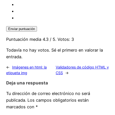
Enviar puntuación
Puntuación media
4.3
/ 5. Votos:
3
Todavía no hay votos. Sé el primero en valorar la
entrada.
←
Imágenes en html: la
Validadores de código HTML y
etiqueta img
CSS
→
Deja una respuesta
Tu dirección de correo electrónico no será
publicada.
Los campos obligatorios están
marcados con
*