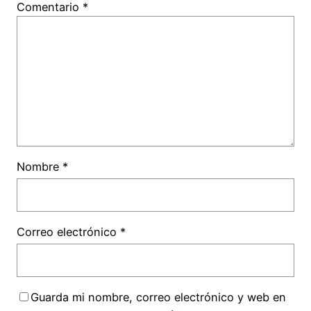
Comentario
*
Nombre
*
Correo electrónico
*
Guarda mi nombre, correo electrónico y web en