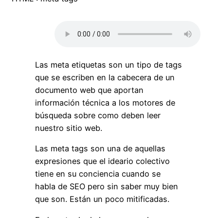
Las meta etiquetas son un tipo de tags
que se escriben en la cabecera de un
documento web que aportan
información técnica a los motores de
búsqueda sobre como deben leer
nuestro sitio web.
Las meta tags son una de aquellas
expresiones que el ideario colectivo
tiene en su conciencia cuando se
habla de SEO pero sin saber muy bien
que son. Están un poco mitificadas.