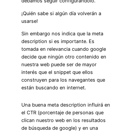
debamos seguir configurándolo.
¡Quién sabe si algún día volverán a
usarse!
Sin embargo nos indica que la meta
description si es importante. Es
tomada en relevancia cuando google
decide que ningún otro contenido en
nuestra web puede ser de mayor
interés que el snippet que ellos
construyen para los navegantes que
están buscando en internet.
Una buena meta description influirá en
el CTR (porcentaje de personas que
clican nuestro web en los resultados
de búsqueda de google) y en una