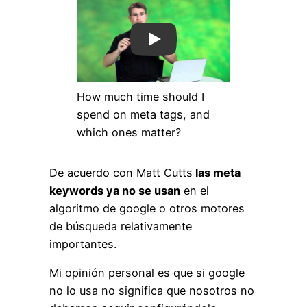
Play
How much time should I
spend on meta tags, and
which ones matter?
De acuerdo con Matt Cutts
las meta
keywords ya no se usan
en el
algoritmo de google o otros motores
de búsqueda relativamente
importantes.
Mi opinión personal es que si google
no lo usa no significa que nosotros no