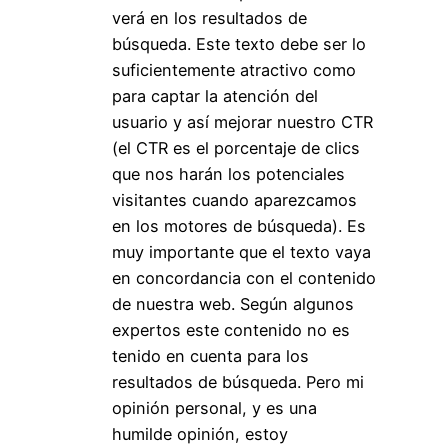
verá en los resultados de
búsqueda. Este texto debe ser lo
suficientemente atractivo como
para captar la atención del
usuario y así mejorar nuestro CTR
(el CTR es el porcentaje de clics
que nos harán los potenciales
visitantes cuando aparezcamos
en los motores de búsqueda). Es
muy importante que el texto vaya
en concordancia con el contenido
de nuestra web. Según algunos
expertos este contenido no es
tenido en cuenta para los
resultados de búsqueda. Pero mi
opinión personal, y es una
humilde opinión, estoy