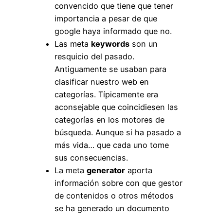
convencido que tiene que tener
importancia a pesar de que
google haya informado que no.
Las meta
keywords
son un
resquicio del pasado.
Antiguamente se usaban para
clasificar nuestro web en
categorías. Típicamente era
aconsejable que coincidiesen las
categorías en los motores de
búsqueda. Aunque si ha pasado a
más vida… que cada uno tome
sus consecuencias.
La meta
generator
aporta
información sobre con que gestor
de contenidos o otros métodos
se ha generado un documento