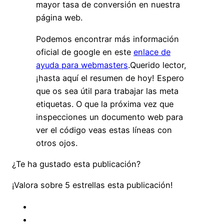
mayor tasa de conversión en nuestra
página web.
Podemos encontrar más información
oficial de google en este
enlace de
ayuda para webmasters
.Querido lector,
¡hasta aquí el resumen de hoy! Espero
que os sea útil para trabajar las meta
etiquetas. O que la próxima vez que
inspecciones un documento web para
ver el código veas estas líneas con
otros ojos.
¿Te ha gustado esta publicación?
¡Valora sobre 5 estrellas esta publicación!