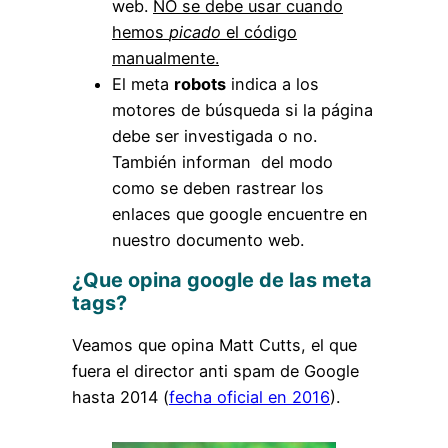
web.
NO se debe usar cuando
hemos
picado
el código
manualmente.
El meta
robots
indica a los
motores de búsqueda si la página
debe ser investigada o no.
También informan del modo
como se deben rastrear los
enlaces que google encuentre en
nuestro documento web.
¿Que opina google de las meta
tags?
Veamos que opina Matt Cutts, el que
fuera el director anti spam de Google
hasta 2014 (
fecha oficial en 2016
).