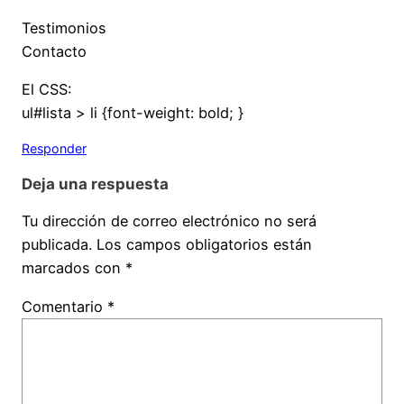
Testimonios
Contacto
El CSS:
ul#lista > li {font-weight: bold; }
Responder
Deja una respuesta
Tu dirección de correo electrónico no será
publicada.
Los campos obligatorios están
marcados con
*
Comentario
*