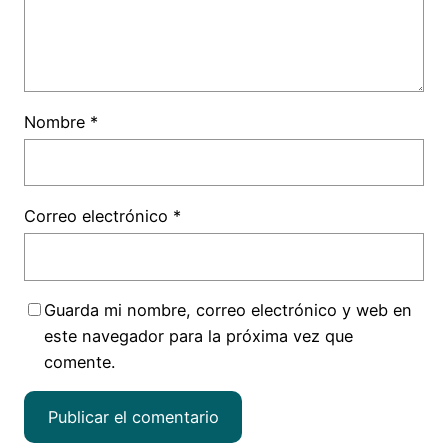
Nombre
*
Correo electrónico
*
Guarda mi nombre, correo electrónico y web en
este navegador para la próxima vez que
comente.