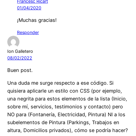
Francesc Ricart
01/04/2020
¡Muchas gracias!
Responder
Ion Galletero
08/02/2022
Buen post.
Una duda me surge respecto a ese código. Si
quisiera aplicarle un estilo con CSS (por ejemplo,
una negrita para estos elementos de la lista (Inicio,
sobre mí, servicios, testimonios y contacto) pero
NO para (Fontanería, Electricidad, Pintura) NI a los
subelementos de Pintura (Parkings, Trabajos en
altura, Domicilios privados), cómo se podría hacer?