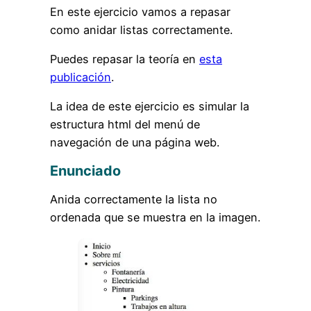
En este ejercicio vamos a repasar
como anidar listas correctamente.
Puedes repasar la teoría en
esta
publicación
.
La idea de este ejercicio es simular la
estructura html del menú de
navegación de una página web.
Enunciado
Anida correctamente la lista no
ordenada que se muestra en la imagen.