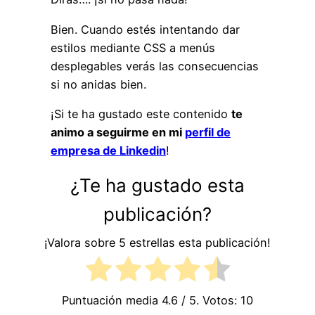
Bien. Cuando estés intentando dar
estilos mediante CSS a menús
desplegables verás las consecuencias
si no anidas bien.
¡Si te ha gustado este contenido
te
animo a seguirme en mi
perfil de
empresa de Linkedin
!
¿Te ha gustado esta
publicación?
¡Valora sobre 5 estrellas esta publicación!
Puntuación media
4.6
/ 5. Votos:
10