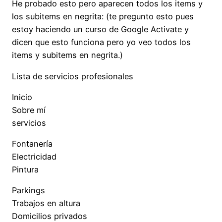
He probado esto pero aparecen todos los items y
los subitems en negrita: (te pregunto esto pues
estoy haciendo un curso de Google Activate y
dicen que esto funciona pero yo veo todos los
items y subitems en negrita.)
Lista de servicios profesionales
Inicio
Sobre mí
servicios
Fontanería
Electricidad
Pintura
Parkings
Trabajos en altura
Domicilios privados