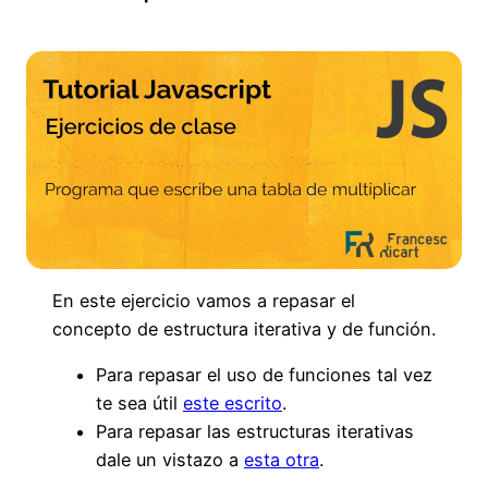
En este ejercicio vamos a repasar el
concepto de estructura iterativa y de función.
Para repasar el uso de funciones tal vez
te sea útil
este escrito
.
Para repasar las estructuras iterativas
dale un vistazo a
esta otra
.