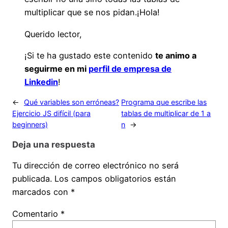
multiplicar que se nos pidan.¡Hola!
Querido lector,
¡Si te ha gustado este contenido
te animo a
seguirme en mi
perfil de empresa de
Linkedin
!
←
Qué variables son erróneas?
Programa que escribe las
Ejercicio JS difícil (para
tablas de multiplicar de 1 a
beginners)
n
→
Deja una respuesta
Tu dirección de correo electrónico no será
publicada.
Los campos obligatorios están
marcados con
*
Comentario
*