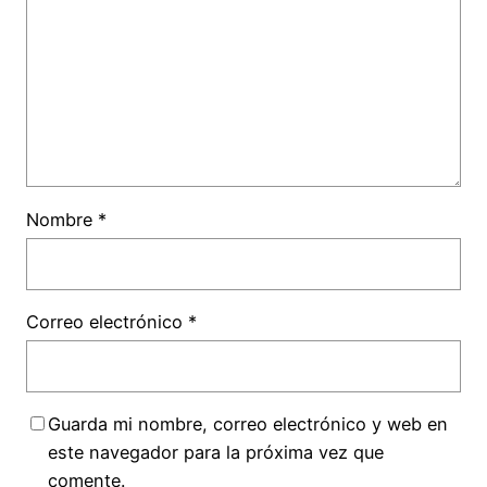
Nombre
*
Correo electrónico
*
Guarda mi nombre, correo electrónico y web en
este navegador para la próxima vez que
comente.