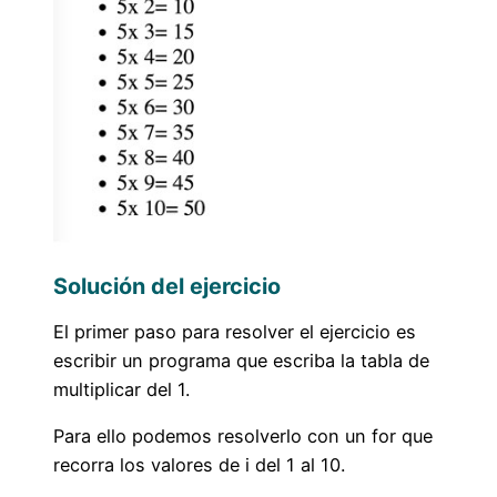
Solución del ejercicio
El primer paso para resolver el ejercicio es
escribir un programa que escriba la tabla de
multiplicar del 1.
Para ello podemos resolverlo con un for que
recorra los valores de i del 1 al 10.