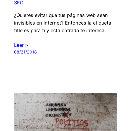
SEO
¿Quieres evitar que tus páginas web sean
invisibles en internet? Entonces la etiqueta
title es para ti y esta entrada te interesa.
Leer >
08/21/2018