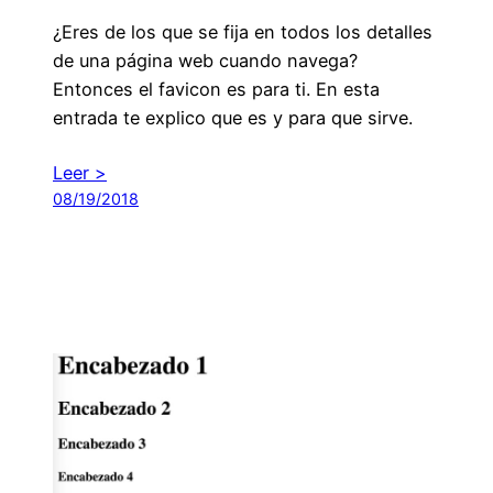
¿Eres de los que se fija en todos los detalles
de una página web cuando navega?
Entonces el favicon es para ti. En esta
entrada te explico que es y para que sirve.
Leer >
08/19/2018