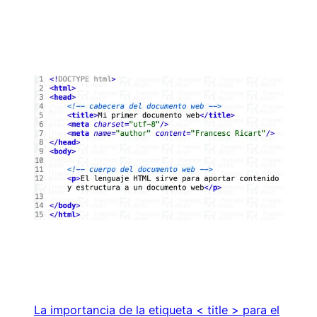
La importancia de la etiqueta < title > para el