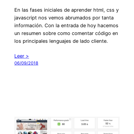
En las fases iniciales de aprender html, css y
javascript nos vemos abrumados por tanta
información. Con la entrada de hoy hacemos
un resumen sobre como comentar código en
los principales lenguajes de lado cliente.
Leer >
06/09/2018