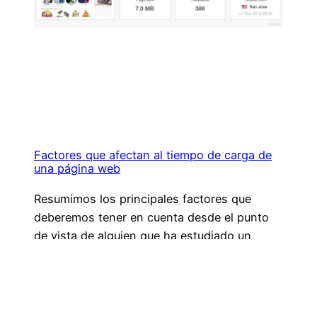
Factores que afectan al tiempo de carga de
una página web
Resumimos los principales factores que
deberemos tener en cuenta desde el punto
de vista de alguien que ha estudiado un
curso de confección y publicación de
páginas web para la optimización y mejora
del tiempo de carga de una página web.