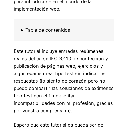
para introducirse en el mundo de la
implementación web.
Tabla de contenidos
Este tutorial incluye entradas resúmenes
reales del curso IFCD0110 de confección y
publicación de páginas web, ejercicios y
algún examen real tipo test sin indicar las
respuestas (lo siento de corazón pero no
puedo compartir las soluciones de exámenes
tipo test con el fin de evitar
incompatibilidades con mi profesión, gracias
por vuestra comprensión).
Espero que este tutorial os pueda ser de