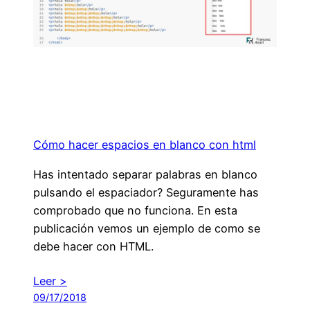
Cómo hacer espacios en blanco con html
Has intentado separar palabras en blanco
pulsando el espaciador? Seguramente has
comprobado que no funciona. En esta
publicación vemos un ejemplo de como se
debe hacer con HTML.
Leer >
09/17/2018