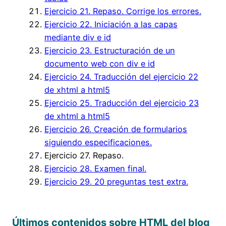
Ejercicio 21. Repaso. Corrige los errores.
Ejercicio 22. Iniciación a las capas
mediante div e id
Ejercicio 23. Estructuración de un
documento web con div e id
Ejercicio 24. Traducción del ejercicio 22
de xhtml a html5
Ejercicio 25. Traducción del ejercicio 23
de xhtml a html5
Ejercicio 26. Creación de formularios
siguiendo especificaciones.
Ejercicio 27. Repaso.
Ejercicio 28. Examen final.
Ejercicio 29. 20 preguntas test extra.
Últimos contenidos sobre HTML del blog