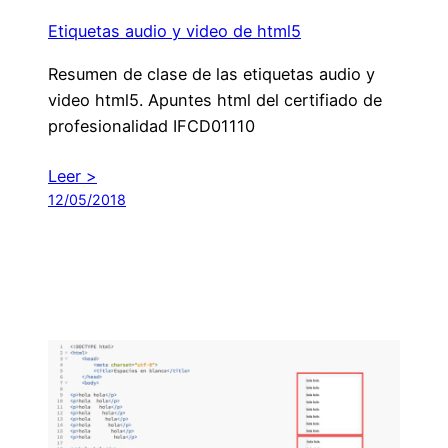
Etiquetas audio y video de html5
Resumen de clase de las etiquetas audio y
video html5. Apuntes html del certifiado de
profesionalidad IFCD01110
Leer >
12/05/2018