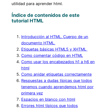
utilidad para aprender html.
Índice de contenidos de este
tutorial HTML
Introducción al HTML. Cuerpo de un
documento HTML.
Etiquetas básicas HTML5 y XHTML
Como comentar código en HTML
Como usar los encabezados h1 a h6 en
html
Como anidar etiquetas correctamente
Respuestas a dudas típicas que todos
tenemos cuando aprendemos html por
primera vez
Espacios en blanco con html
Errores html típicos que todos