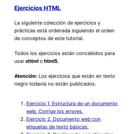
Ejercicios HTML
La siguiente colección de ejercicios y
prácticas está ordenada siguiendo el orden
de conceptos de este tutorial.
Todos los ejercicios están concebidos para
usar
xhtml
o
html5
.
Atención:
Los ejercicios que están en texto
negro todavía no están publicados.
Ejercicio 1. Estructura de un documento
web. Corrige los errores.
Ejercicio 2. Documento web con
etiquetas de texto básicas.