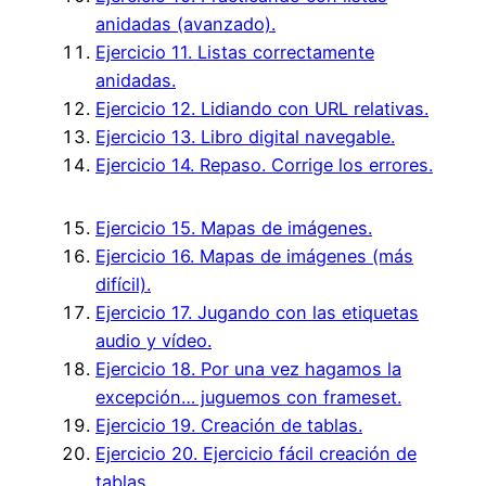
anidadas (avanzado).
Ejercicio 11. Listas correctamente
anidadas.
Ejercicio 12. Lidiando con URL relativas.
Ejercicio 13. Libro digital navegable.
Ejercicio 14. Repaso. Corrige los errores.
Ejercicio 15. Mapas de imágenes.
Ejercicio 16. Mapas de imágenes (más
difícil).
Ejercicio 17. Jugando con las etiquetas
audio y vídeo.
Ejercicio 18. Por una vez hagamos la
excepción… juguemos con frameset.
Ejercicio 19. Creación de tablas.
Ejercicio 20. Ejercicio fácil creación de
tablas