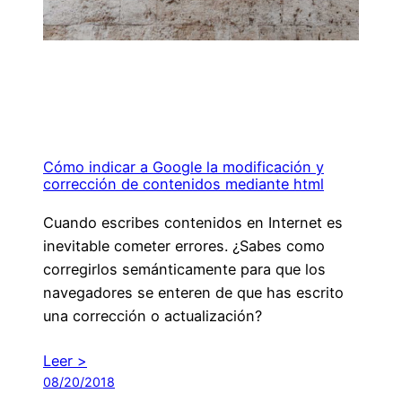
Cómo indicar a Google la modificación y
corrección de contenidos mediante html
Cuando escribes contenidos en Internet es
inevitable cometer errores. ¿Sabes como
corregirlos semánticamente para que los
navegadores se enteren de que has escrito
una corrección o actualización?
Leer >
08/20/2018