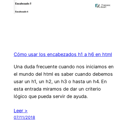
Cómo usar los encabezados h1 a h6 en html
Una duda frecuente cuando nos iniciamos en
el mundo del html es saber cuando debemos
usar un h1, un h2, un h3 o hasta un h4. En
esta entrada miramos de dar un criterio
lógico que pueda servir de ayuda.
Leer >
07/11/2018