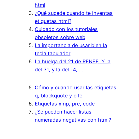
html
¿Qué sucede cuando te inventas
etiquetas html?
Cuidado con los tutoriales
obsoletos sobre web
La importancia de usar bien la
tecla tabulador
La huelga del 21 de RENFE. Y la
del 31, y la del 14, …
Cómo y cuando usar las etiquetas
q, blockquote y cite
Etiquetas xmp, pre, code
¿Se pueden hacer listas
numeradas negativas con html?