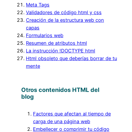
Meta Tags
Validadores de código html y css
Creación de la estructura web con
capas
Formularios web
Resumen de atributos html
La instrucción !DOCTYPE html
Html obsoleto que deberías borrar de tu
mente
Otros contenidos HTML del
blog
Factores que afectan al tiempo de
carga de una página web
Embellecer o comprimir tu código